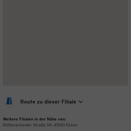
Route zu dieser Filiale
Weitere Filialen in der Nähe von:
Rüttenscheider Straße 141, 45130 Essen