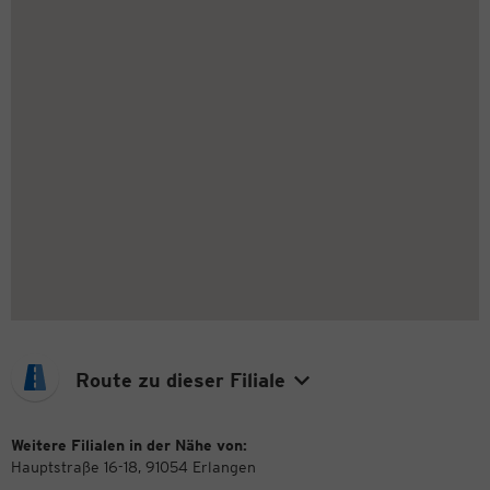
Route zu dieser Filiale
Weitere Filialen in der Nähe von:
Hauptstraße 16-18, 91054 Erlangen