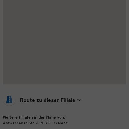
Route zu dieser Filiale
Weitere Filialen in der Nähe von:
Antwerpener Str. 4, 41812 Erkelenz