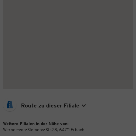
Route zu dieser Filiale
Weitere Filialen in der Nähe von:
Werner-von-Siemens-Str.28, 64711 Erbach