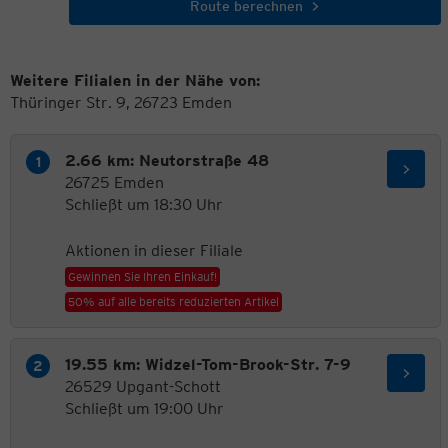
Route berechnen
Weitere Filialen in der Nähe von:
Thüringer Str. 9, 26723 Emden
2.66 km: Neutorstraße 48
26725 Emden
Schließt um 18:30 Uhr
Aktionen in dieser Filiale
Gewinnen Sie Ihren Einkauf!
50% auf alle bereits reduzierten Artikel
19.55 km: Widzel-Tom-Brook-Str. 7-9
26529 Upgant-Schott
Schließt um 19:00 Uhr