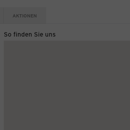
AKTIONEN
So finden Sie uns