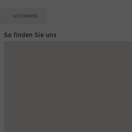
AKTIONEN
So finden Sie uns