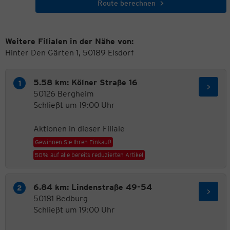
Route berechnen
Weitere Filialen in der Nähe von:
Hinter Den Gärten 1, 50189 Elsdorf
5.58 km: Kölner Straße 16
50126 Bergheim
Schließt um 19:00 Uhr
Aktionen in dieser Filiale
Gewinnen Sie Ihren Einkauf!
50% auf alle bereits reduzierten Artikel
6.84 km: Lindenstraße 49-54
50181 Bedburg
Schließt um 19:00 Uhr