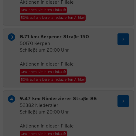
Aktionen in dieser Filiale
Gewinnen Sie Ihren Einkauf!
50% auf alle bereits reduzierten Artikel
8.71 km: Kerpener Straße 150
50170 Kerpen
Schließt um 20:00 Uhr
Aktionen in dieser Filiale
Gewinnen Sie Ihren Einkauf!
50% auf alle bereits reduzierten Artikel
9.47 km: Niederzierer Straße 86
52382 Niederzier
Schließt um 20:00 Uhr
Aktionen in dieser Filiale
Gewinnen Sie Ihren Einkauf!