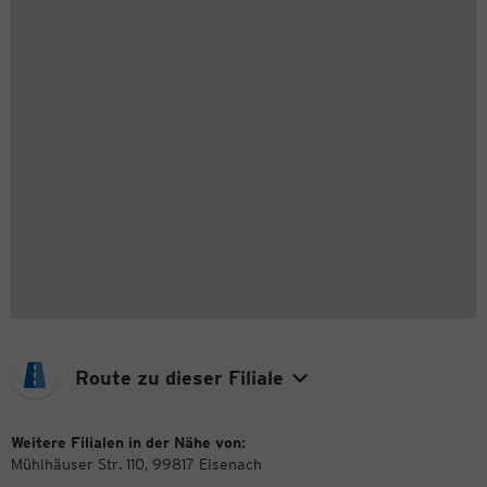
Route zu dieser Filiale
Weitere Filialen in der Nähe von:
Mühlhäuser Str. 110, 99817 Eisenach