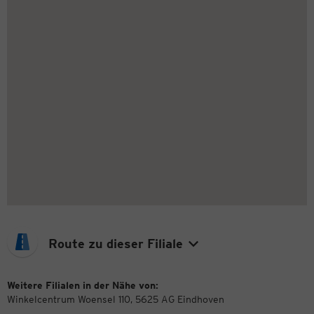
Route zu dieser Filiale
Weitere Filialen in der Nähe von:
Winkelcentrum Woensel 110, 5625 AG Eindhoven