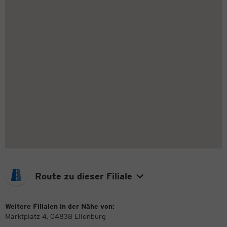
Route zu dieser Filiale
Weitere Filialen in der Nähe von:
Marktplatz 4, 04838 Eilenburg