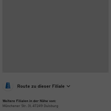
Route zu dieser Filiale
Weitere Filialen in der Nähe von:
Münchener Str. 31, 47249 Duisburg