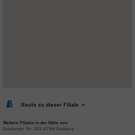
Route zu dieser Filiale
Weitere Filialen in der Nähe von:
Duisburger Str. 303, 47166 Duisburg