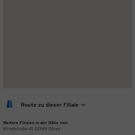
Route zu dieser Filiale
Weitere Filialen in der Nähe von:
Wirtelstraße 41, 52349 Düren