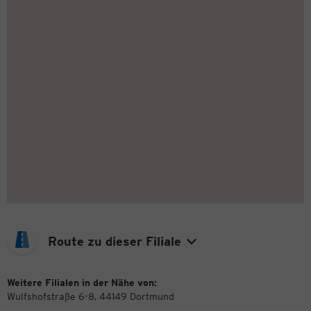
Route zu dieser Filiale
Weitere Filialen in der Nähe von:
Wulfshofstraße 6-8, 44149 Dortmund