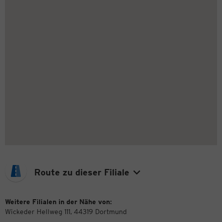
Route zu dieser Filiale
Weitere Filialen in der Nähe von:
Wickeder Hellweg 111, 44319 Dortmund