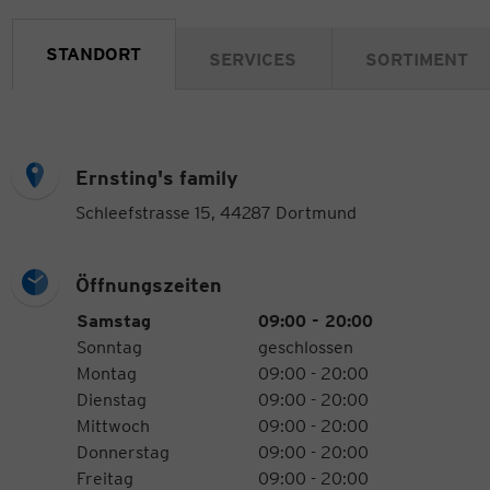
STANDORT
SERVICES
SORTIMENT
Ernsting's family
Schleefstrasse 15, 44287 Dortmund
Öffnungszeiten
Öffnungszeiten
Wochentag
Uhrzeiten
Samstag
09:00 - 20:00
Sonntag
geschlossen
Montag
09:00 - 20:00
Dienstag
09:00 - 20:00
Mittwoch
09:00 - 20:00
Donnerstag
09:00 - 20:00
Freitag
09:00 - 20:00