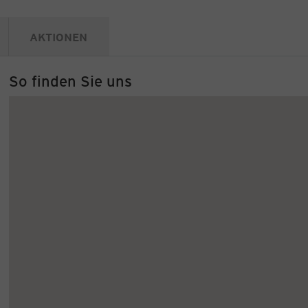
AKTIONEN
So finden Sie uns