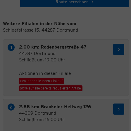
Route berechnen
Weitere Filialen in der Nähe von:
Schleefstrasse 15, 44287 Dortmund
2.00 km: Rodenbergstraße 47
44287 Dortmund
Schließt um 19:00 Uhr
Aktionen in dieser Filiale
Gewinnen Sie Ihren Einkauf!
50% auf alle bereits reduzierten Artikel
2.88 km: Brackeler Hellweg 126
44309 Dortmund
Schließt um 16:00 Uhr