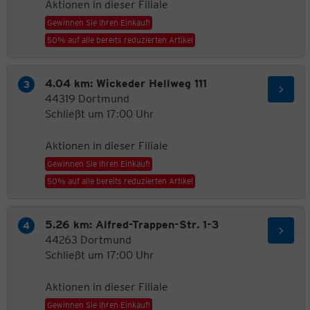
Aktionen in dieser Filiale
Gewinnen Sie Ihren Einkauf!
50% auf alle bereits reduzierten Artikel
4.04 km: Wickeder Hellweg 111
44319 Dortmund
Schließt um 17:00 Uhr
Aktionen in dieser Filiale
Gewinnen Sie Ihren Einkauf!
50% auf alle bereits reduzierten Artikel
5.26 km: Alfred-Trappen-Str. 1-3
44263 Dortmund
Schließt um 17:00 Uhr
Aktionen in dieser Filiale
Gewinnen Sie Ihren Einkauf!