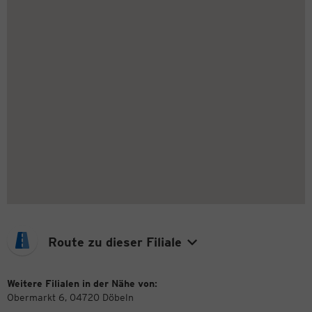
Route zu dieser Filiale
Weitere Filialen in der Nähe von:
Obermarkt 6, 04720 Döbeln