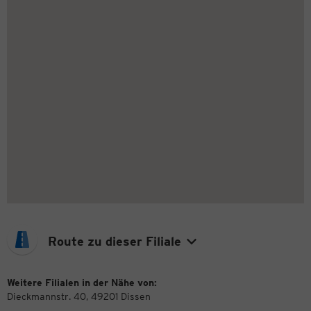
Route zu dieser Filiale
Weitere Filialen in der Nähe von:
Dieckmannstr. 40, 49201 Dissen