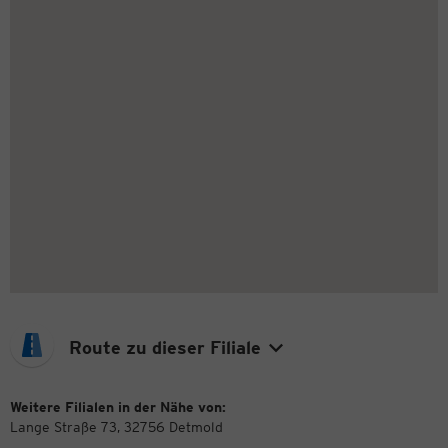
Route zu dieser Filiale
Weitere Filialen in der Nähe von:
Lange Straße 73, 32756 Detmold