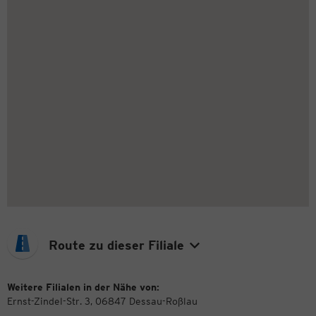
Route zu dieser Filiale
Weitere Filialen in der Nähe von:
Ernst-Zindel-Str. 3, 06847 Dessau-Roßlau