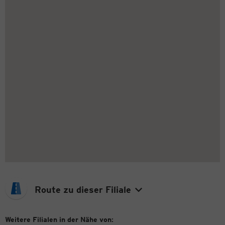
Route zu dieser Filiale
Weitere Filialen in der Nähe von: