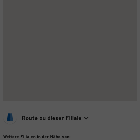
Route zu dieser Filiale
Weitere Filialen in der Nähe von: