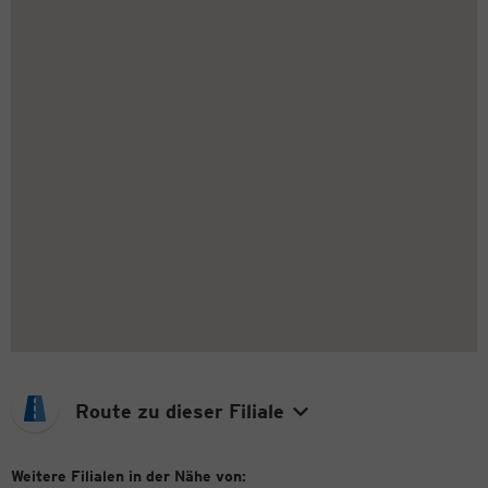
Route zu dieser Filiale
Weitere Filialen in der Nähe von: