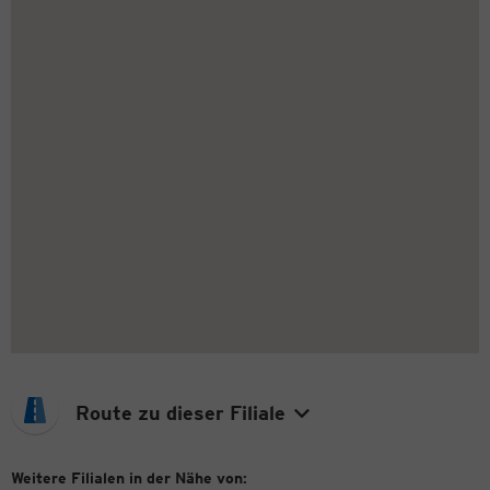
Route zu dieser Filiale
Weitere Filialen in der Nähe von: