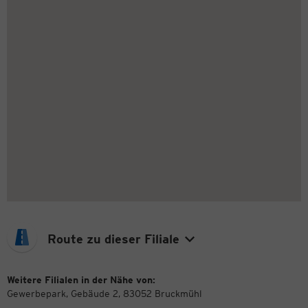
Route zu dieser Filiale
Weitere Filialen in der Nähe von:
Gewerbepark, Gebäude 2, 83052 Bruckmühl