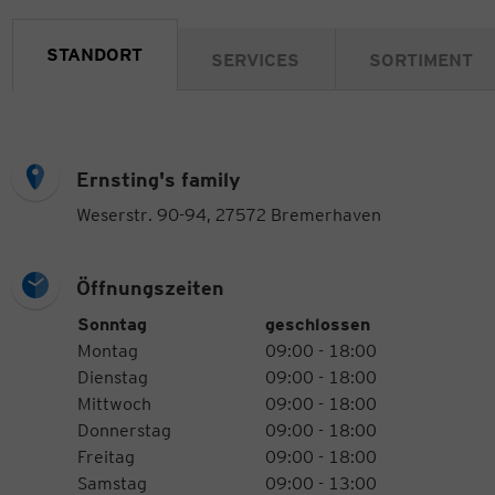
STANDORT
SERVICES
SORTIMENT
Ernsting's family
Weserstr. 90-94, 27572 Bremerhaven
Öffnungszeiten
Öffnungszeiten
Wochentag
Uhrzeiten
Sonntag
geschlossen
Montag
09:00 - 18:00
Dienstag
09:00 - 18:00
Mittwoch
09:00 - 18:00
Donnerstag
09:00 - 18:00
Freitag
09:00 - 18:00
Samstag
09:00 - 13:00