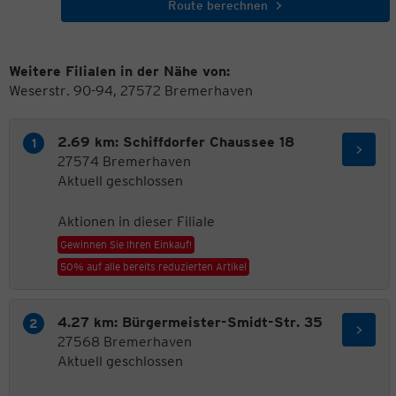
Route berechnen
Weitere Filialen in der Nähe von:
Weserstr. 90-94, 27572 Bremerhaven
2.69 km: Schiffdorfer Chaussee 18
27574 Bremerhaven
Aktuell geschlossen
Aktionen in dieser Filiale
Gewinnen Sie Ihren Einkauf!
50% auf alle bereits reduzierten Artikel
4.27 km: Bürgermeister-Smidt-Str. 35
27568 Bremerhaven
Aktuell geschlossen