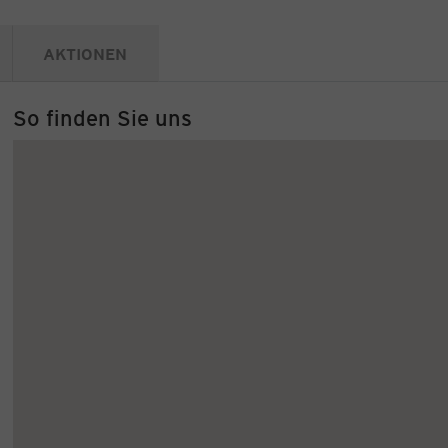
AKTIONEN
So finden Sie uns