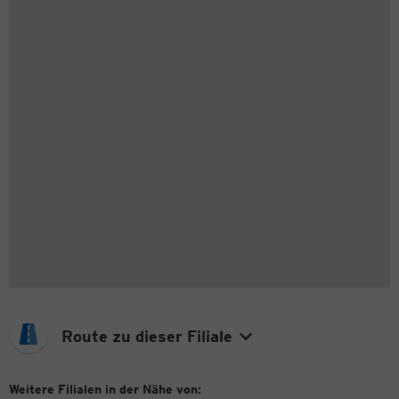
Route zu dieser Filiale
Weitere Filialen in der Nähe von: