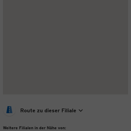
Route zu dieser Filiale
Weitere Filialen in der Nähe von: