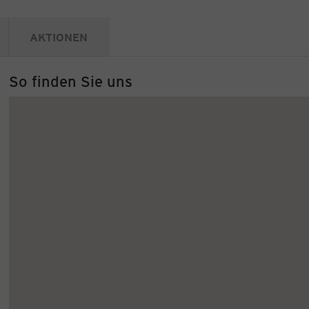
AKTIONEN
So finden Sie uns