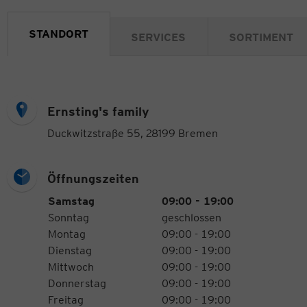
STANDORT
SERVICES
SORTIMENT
Ernsting's family
Duckwitzstraße 55, 28199 Bremen
Öffnungszeiten
Öffnungszeiten
Wochentag
Uhrzeiten
Samstag
09:00 - 19:00
Sonntag
geschlossen
Montag
09:00 - 19:00
Dienstag
09:00 - 19:00
Mittwoch
09:00 - 19:00
Donnerstag
09:00 - 19:00
Freitag
09:00 - 19:00