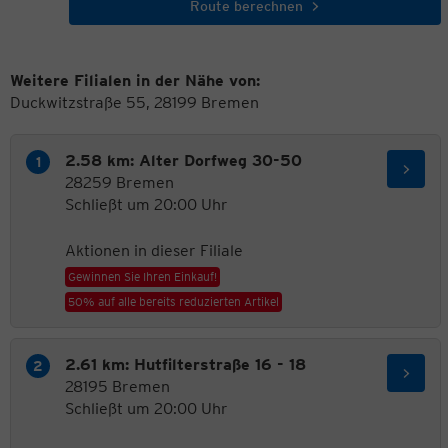
Route berechnen
Weitere Filialen in der Nähe von:
Duckwitzstraße 55, 28199 Bremen
2.58 km: Alter Dorfweg 30-50
28259 Bremen
Schließt um 20:00 Uhr
Aktionen in dieser Filiale
Gewinnen Sie Ihren Einkauf!
50% auf alle bereits reduzierten Artikel
2.61 km: Hutfilterstraße 16 - 18
28195 Bremen
Schließt um 20:00 Uhr