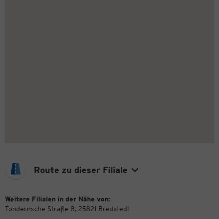
Route zu dieser Filiale
Weitere Filialen in der Nähe von:
Tondernsche Straße 8, 25821 Bredstedt