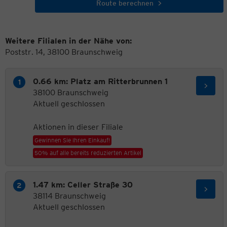
Route berechnen
Weitere Filialen in der Nähe von:
Poststr. 14, 38100 Braunschweig
0.66 km: Platz am Ritterbrunnen 1
38100 Braunschweig
Aktuell geschlossen
Aktionen in dieser Filiale
Gewinnen Sie Ihren Einkauf!
50% auf alle bereits reduzierten Artikel
1.47 km: Celler Straße 30
38114 Braunschweig
Aktuell geschlossen