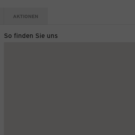
AKTIONEN
So finden Sie uns