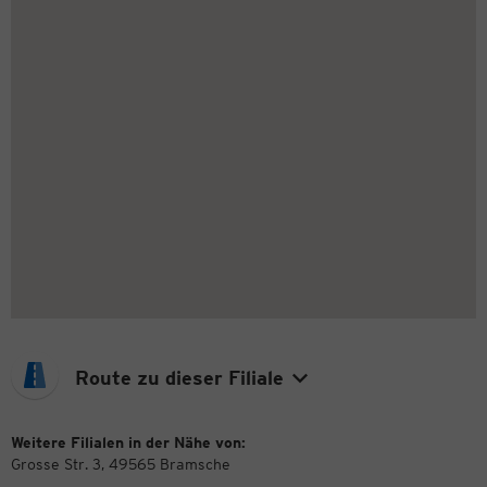
Route zu dieser Filiale
Weitere Filialen in der Nähe von:
Grosse Str. 3, 49565 Bramsche