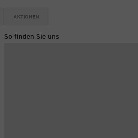
AKTIONEN
So finden Sie uns