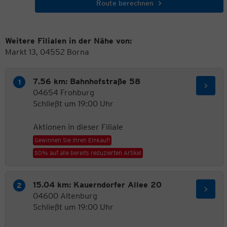
Route berechnen
Weitere Filialen in der Nähe von:
Markt 13, 04552 Borna
7.56 km: Bahnhofstraße 58
04654 Frohburg
Schließt um 19:00 Uhr
Aktionen in dieser Filiale
Gewinnen Sie Ihren Einkauf!
50% auf alle bereits reduzierten Artikel
15.04 km: Kauerndorfer Allee 20
04600 Altenburg
Schließt um 19:00 Uhr