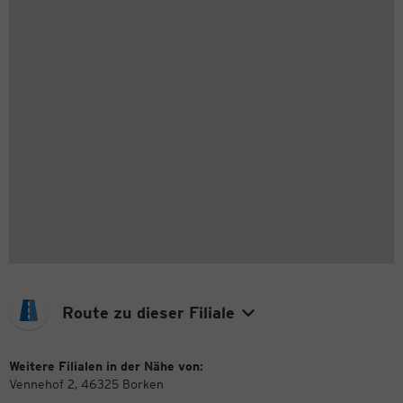
Route zu dieser Filiale
Weitere Filialen in der Nähe von:
Vennehof 2, 46325 Borken