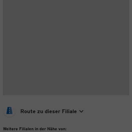
Route zu dieser Filiale
Weitere Filialen in der Nähe von: