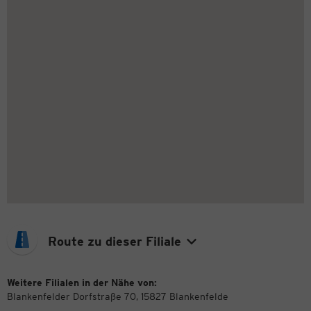
Route zu dieser Filiale
Weitere Filialen in der Nähe von:
Blankenfelder Dorfstraße 70, 15827 Blankenfelde