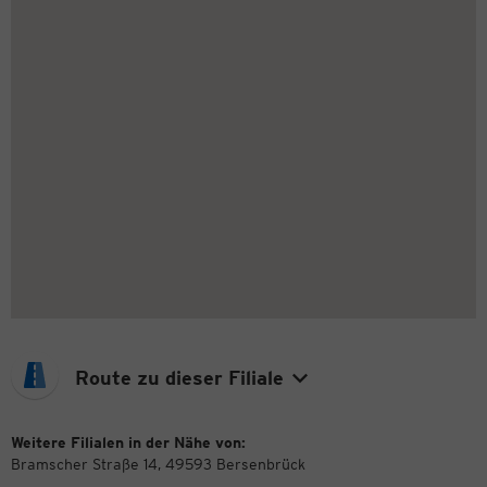
Route zu dieser Filiale
Weitere Filialen in der Nähe von:
Bramscher Straße 14, 49593 Bersenbrück