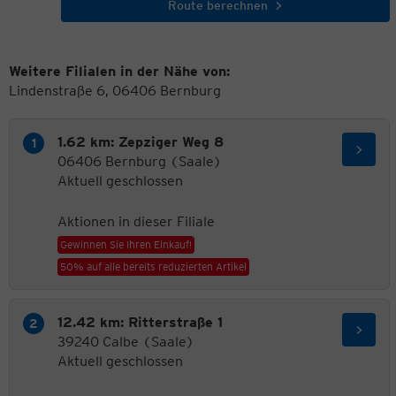
Route berechnen
Weitere Filialen in der Nähe von:
Lindenstraße 6, 06406 Bernburg
1.62 km: Zepziger Weg 8
06406 Bernburg (Saale)
Aktuell geschlossen
Aktionen in dieser Filiale
Gewinnen Sie Ihren Einkauf!
50% auf alle bereits reduzierten Artikel
12.42 km: Ritterstraße 1
39240 Calbe (Saale)
Aktuell geschlossen