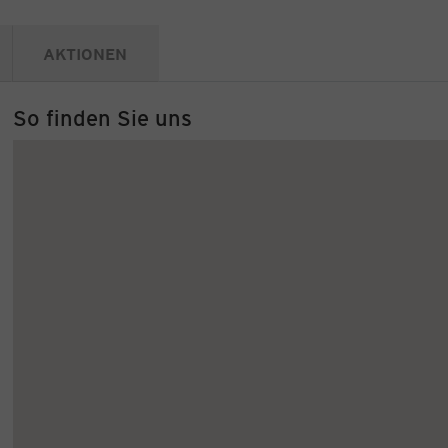
AKTIONEN
So finden Sie uns