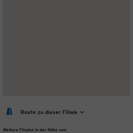
Route zu dieser Filiale
Weitere Filialen in der Nähe von: