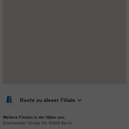
Route zu dieser Filiale
Weitere Filialen in der Nähe von:
Greifswalder Straße 90, 10409 Berlin