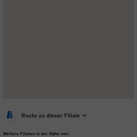
Route zu dieser Filiale
Weitere Filialen in der Nähe von: