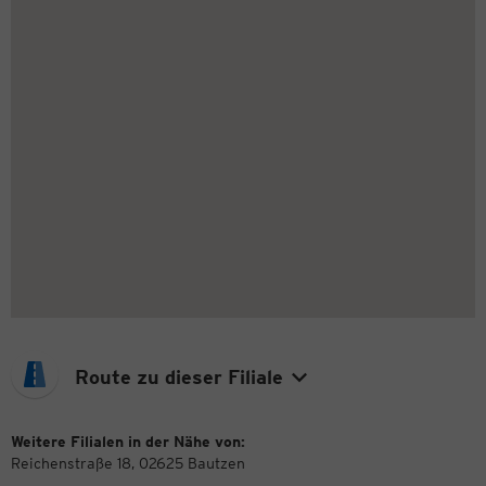
Route zu dieser Filiale
Weitere Filialen in der Nähe von:
Reichenstraße 18, 02625 Bautzen