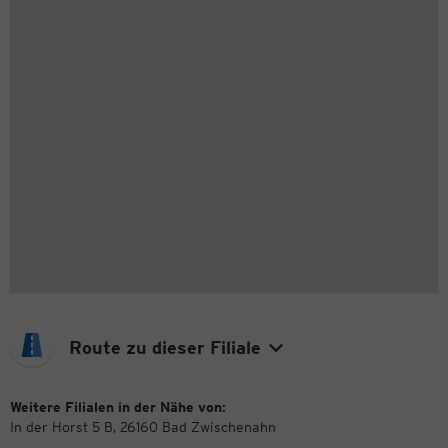
Route zu dieser Filiale
Weitere Filialen in der Nähe von:
In der Horst 5 B, 26160 Bad Zwischenahn