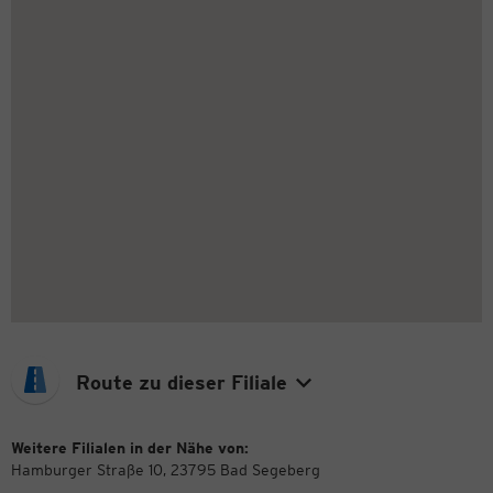
Route zu dieser Filiale
Weitere Filialen in der Nähe von:
Hamburger Straße 10, 23795 Bad Segeberg