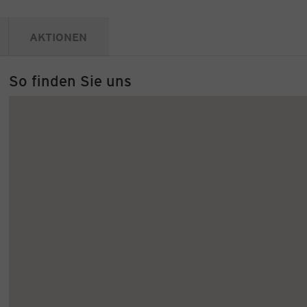
AKTIONEN
So finden Sie uns