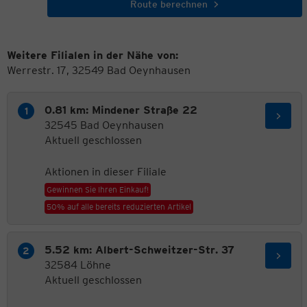
Route berechnen
Weitere Filialen in der Nähe von:
Werrestr. 17, 32549 Bad Oeynhausen
0.81 km: Mindener Straße 22
32545 Bad Oeynhausen
Aktuell geschlossen
Aktionen in dieser Filiale
Gewinnen Sie Ihren Einkauf!
50% auf alle bereits reduzierten Artikel
5.52 km: Albert-Schweitzer-Str. 37
32584 Löhne
Aktuell geschlossen