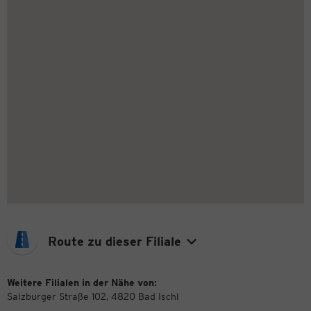
Route zu dieser Filiale
Weitere Filialen in der Nähe von:
Salzburger Straße 102, 4820 Bad Ischl