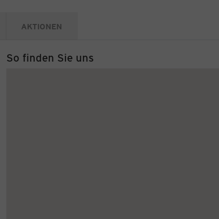
AKTIONEN
So finden Sie uns