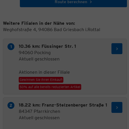
Route berechnen
Weitere Filialen in der Nähe von:
Weghofstraße 4, 94086 Bad Griesbach i.Rottal
10.36 km: Füssinger Str. 1
94060 Pocking
Aktuell geschlossen
Aktionen in dieser Filiale
Gewinnen Sie Ihren Einkauf!
50% auf alle bereits reduzierten Artikel
18.22 km: Franz-Stelzenberger Straße 1
84347 Pfarrkirchen
Aktuell geschlossen