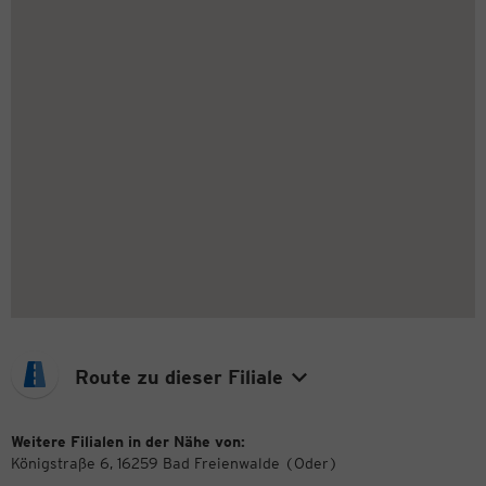
Route zu dieser Filiale
Weitere Filialen in der Nähe von:
Königstraße 6, 16259 Bad Freienwalde (Oder)