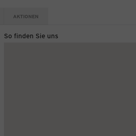
AKTIONEN
So finden Sie uns