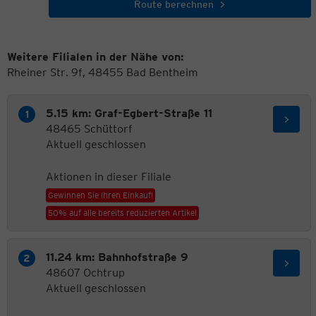
Route berechnen
Weitere Filialen in der Nähe von:
Rheiner Str. 9f, 48455 Bad Bentheim
5.15 km: Graf-Egbert-Straße 11
48465 Schüttorf
Aktuell geschlossen
Aktionen in dieser Filiale
Gewinnen Sie Ihren Einkauf!
50% auf alle bereits reduzierten Artikel
11.24 km: Bahnhofstraße 9
48607 Ochtrup
Aktuell geschlossen