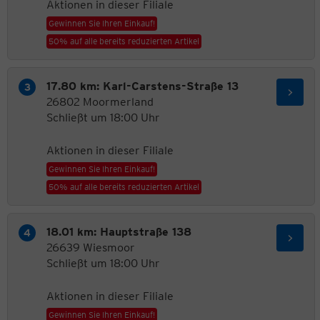
Aktionen in dieser Filiale
Gewinnen Sie Ihren Einkauf!
50% auf alle bereits reduzierten Artikel
17.80 km: Karl-Carstens-Straße 13
26802 Moormerland
Schließt um 18:00 Uhr
Aktionen in dieser Filiale
Gewinnen Sie Ihren Einkauf!
50% auf alle bereits reduzierten Artikel
18.01 km: Hauptstraße 138
26639 Wiesmoor
Schließt um 18:00 Uhr
Aktionen in dieser Filiale
Gewinnen Sie Ihren Einkauf!