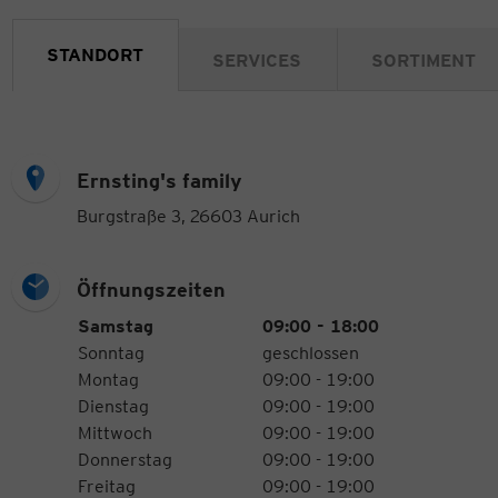
STANDORT
SERVICES
SORTIMENT
Ernsting's family
Burgstraße 3, 26603 Aurich
Öffnungszeiten
Öffnungszeiten
Wochentag
Uhrzeiten
Samstag
09:00 - 18:00
Sonntag
geschlossen
Montag
09:00 - 19:00
Dienstag
09:00 - 19:00
Mittwoch
09:00 - 19:00
Donnerstag
09:00 - 19:00
Freitag
09:00 - 19:00