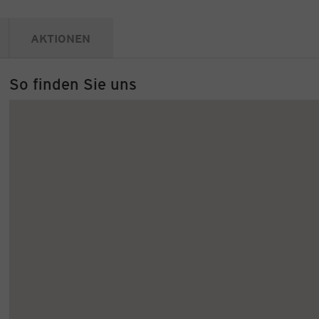
AKTIONEN
So finden Sie uns