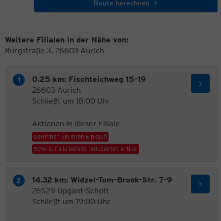
Route berechnen
Weitere Filialen in der Nähe von:
Burgstraße 3, 26603 Aurich
0.25 km: Fischteichweg 15-19
26603 Aurich
Schließt um 18:00 Uhr
Aktionen in dieser Filiale
Gewinnen Sie Ihren Einkauf!
50% auf alle bereits reduzierten Artikel
14.32 km: Widzel-Tom-Brook-Str. 7-9
26529 Upgant-Schott
Schließt um 19:00 Uhr