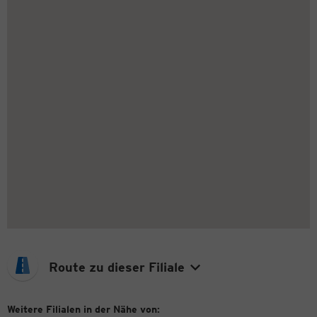
Route zu dieser Filiale
Weitere Filialen in der Nähe von: